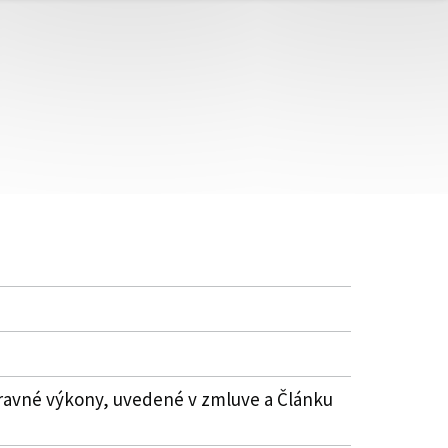
pravné výkony, uvedené v zmluve a Článku