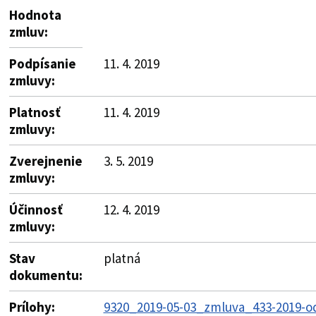
Hodnota
zmluv:
Podpísanie
11. 4. 2019
zmluvy:
Platnosť
11. 4. 2019
zmluvy:
Zverejnenie
3. 5. 2019
zmluvy:
Účinnosť
12. 4. 2019
zmluvy:
Stav
platná
dokumentu:
Prílohy:
9320_2019-05-03_zmluva_433-2019-o