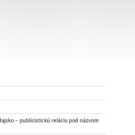
ajsko – publicistickú reláciu pod názvom