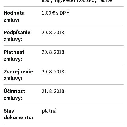
Hodnota
1,00 € s DPH
zmluv:
Podpísanie
20. 8. 2018
zmluvy:
Platnosť
20. 8. 2018
zmluvy:
Zverejnenie
20. 8. 2018
zmluvy:
Účinnosť
21. 8. 2018
zmluvy:
Stav
platná
dokumentu: