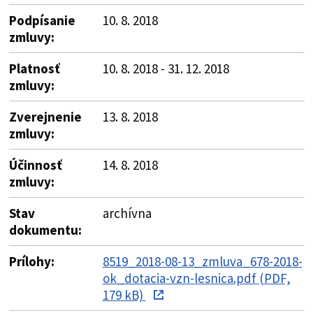
Podpísanie
10. 8. 2018
zmluvy:
Platnosť
10. 8. 2018 - 31. 12. 2018
zmluvy:
Zverejnenie
13. 8. 2018
zmluvy:
Účinnosť
14. 8. 2018
zmluvy:
Stav
archívna
dokumentu:
Prílohy:
8519_2018-08-13_zmluva_678-2018-
ok_dotacia-vzn-lesnica.pdf (PDF,
179 kB)