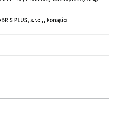
ABRIS PLUS, s.r.o.,, konajúci