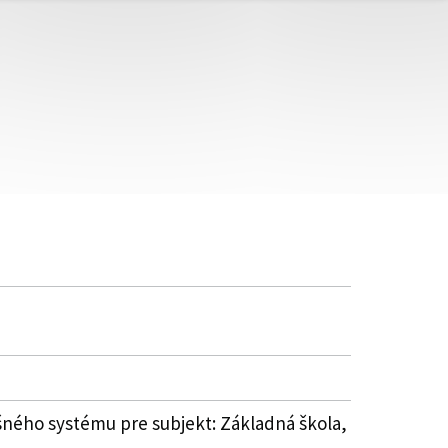
šného systému pre subjekt: Základná škola,