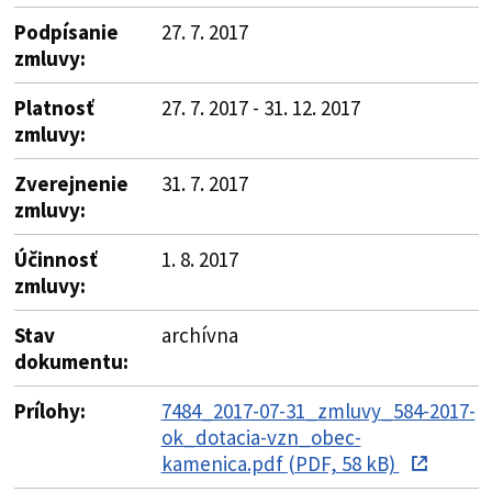
Podpísanie
27. 7. 2017
zmluvy:
Platnosť
27. 7. 2017 - 31. 12. 2017
zmluvy:
Zverejnenie
31. 7. 2017
zmluvy:
Účinnosť
1. 8. 2017
zmluvy:
Stav
archívna
dokumentu:
Prílohy:
7484_2017-07-31_zmluvy_584-2017-
ok_dotacia-vzn_obec-
kamenica.pdf (PDF, 58 kB)