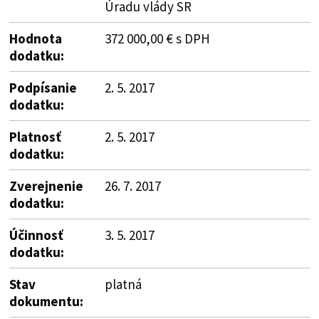
Úradu vlády SR
Hodnota
372 000,00 € s DPH
dodatku:
Podpísanie
2. 5. 2017
dodatku:
Platnosť
2. 5. 2017
dodatku:
Zverejnenie
26. 7. 2017
dodatku:
Účinnosť
3. 5. 2017
dodatku:
Stav
platná
dokumentu: