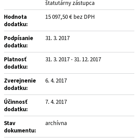
štatutárny zástupca
Hodnota
15 097,50 € bez DPH
dodatku:
Podpísanie
31. 3. 2017
dodatku:
Platnosť
31. 3. 2017 - 31. 12. 2017
dodatku:
Zverejnenie
6. 4. 2017
dodatku:
Účinnosť
7. 4. 2017
dodatku:
Stav
archívna
dokumentu: