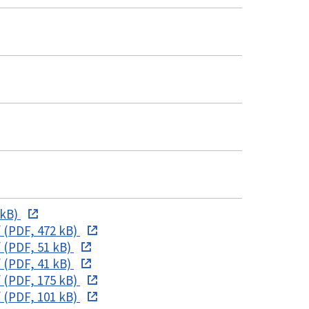
 kB)
 (PDF, 472 kB)
 (PDF, 51 kB)
 (PDF, 41 kB)
 (PDF, 175 kB)
 (PDF, 101 kB)