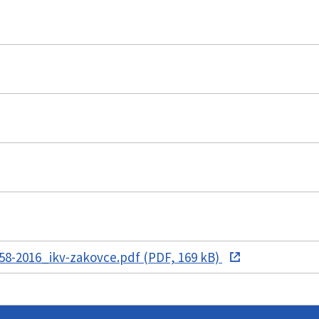
8-2016_ikv-zakovce.pdf (PDF, 169 kB)