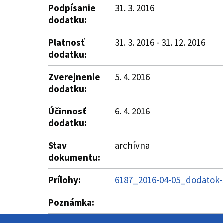
Podpísanie
31. 3. 2016
dodatku:
Platnosť
31. 3. 2016 - 31. 12. 2016
dodatku:
Zverejnenie
5. 4. 2016
dodatku:
Účinnosť
6. 4. 2016
dodatku:
Stav
archívna
dokumentu:
Prílohy:
6187_2016-04-05_dodatok-5
Poznámka: