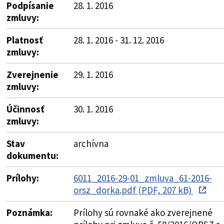
Podpísanie
28. 1. 2016
zmluvy:
Platnosť
28. 1. 2016 - 31. 12. 2016
zmluvy:
Zverejnenie
29. 1. 2016
zmluvy:
Účinnosť
30. 1. 2016
zmluvy:
Stav
archívna
dokumentu:
Prílohy:
6011_2016-29-01_zmluva_61-2016-
orsz_dorka.pdf (PDF, 207 kB)
Poznámka:
Prílohy sú rovnaké ako zverejnené