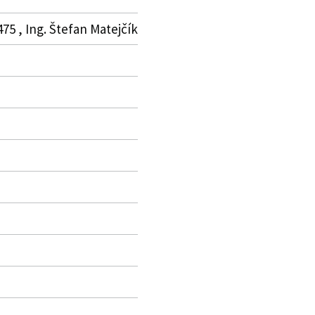
75 , Ing. Štefan Matejčík