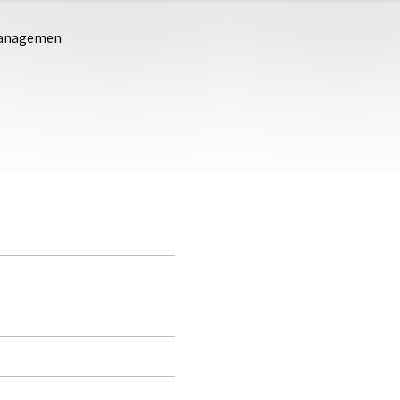
 Managemen