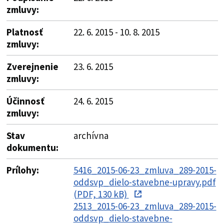
zmluvy:
Platnosť
22. 6. 2015 - 10. 8. 2015
zmluvy:
Zverejnenie
23. 6. 2015
zmluvy:
Účinnosť
24. 6. 2015
zmluvy:
Stav
archívna
dokumentu:
Prílohy:
5416_2015-06-23_zmluva_289-2015-
oddsvp_dielo-stavebne-upravy.pdf
(PDF, 130 kB)
2513_2015-06-23_zmluva_289-2015-
oddsvp_dielo-stavebne-