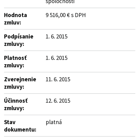
spoločnosti
Hodnota
9 516,00 € s DPH
zmluv:
Podpísanie
1. 6. 2015
zmluvy:
Platnosť
1. 6. 2015
zmluvy:
Zverejnenie
11. 6. 2015
zmluvy:
Účinnosť
12. 6. 2015
zmluvy:
Stav
platná
dokumentu: