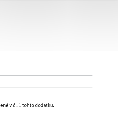
ené v čl. 1 tohto dodatku.