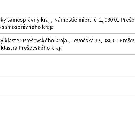
ký samosprávny kraj , Námestie mieru č. 2, 080 01 Prešo
 samosprávneho kraja
ý klaster Prešovského kraja , Levočská 12, 080 01 Prešov
 klastra Prešovského kraja