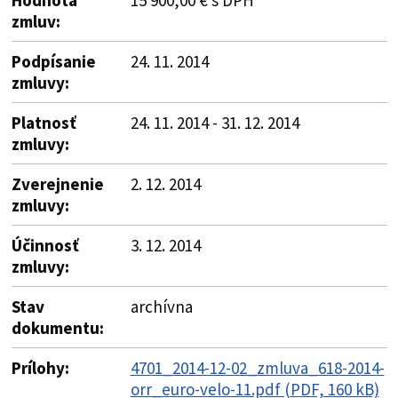
zmluv:
Podpísanie
24. 11. 2014
zmluvy:
Platnosť
24. 11. 2014 - 31. 12. 2014
zmluvy:
Zverejnenie
2. 12. 2014
zmluvy:
Účinnosť
3. 12. 2014
zmluvy:
Stav
archívna
dokumentu:
Prílohy:
4701_2014-12-02_zmluva_618-2014-
orr_euro-velo-11.pdf (PDF, 160 kB)