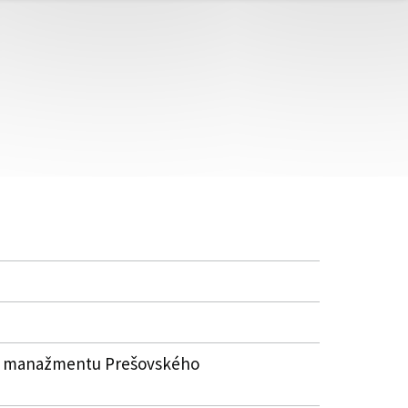
ho manažmentu Prešovského