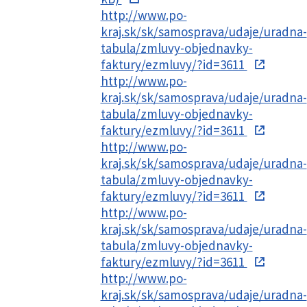
http://www.po-
kraj.sk/sk/samosprava/udaje/uradna-
tabula/zmluvy-objednavky-
faktury/ezmluvy/?id=3611
http://www.po-
kraj.sk/sk/samosprava/udaje/uradna-
tabula/zmluvy-objednavky-
faktury/ezmluvy/?id=3611
http://www.po-
kraj.sk/sk/samosprava/udaje/uradna-
tabula/zmluvy-objednavky-
faktury/ezmluvy/?id=3611
http://www.po-
kraj.sk/sk/samosprava/udaje/uradna-
tabula/zmluvy-objednavky-
faktury/ezmluvy/?id=3611
http://www.po-
kraj.sk/sk/samosprava/udaje/uradna-