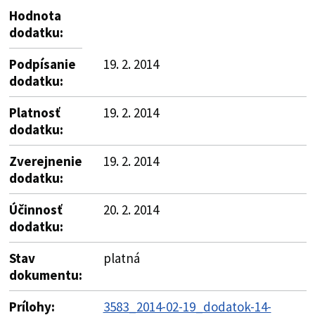
Hodnota
dodatku:
Podpísanie
19. 2. 2014
dodatku:
Platnosť
19. 2. 2014
dodatku:
Zverejnenie
19. 2. 2014
dodatku:
Účinnosť
20. 2. 2014
dodatku:
Stav
platná
dokumentu:
Prílohy:
3583_2014-02-19_dodatok-14-