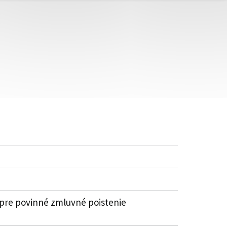
pre povinné zmluvné poistenie