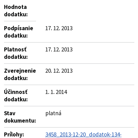
Hodnota
dodatku:
Podpísanie
17. 12. 2013
dodatku:
Platnosť
17. 12. 2013
dodatku:
Zverejnenie
20. 12. 2013
dodatku:
Účinnosť
1. 1. 2014
dodatku:
Stav
platná
dokumentu:
Prílohy:
3458_2013-12-20_dodatok-134-