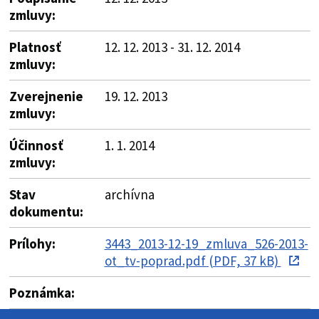
zmluvy:
Platnosť
12. 12. 2013 - 31. 12. 2014
zmluvy:
Zverejnenie
19. 12. 2013
zmluvy:
Účinnosť
1. 1. 2014
zmluvy:
Stav
archívna
dokumentu:
Prílohy:
3443_2013-12-19_zmluva_526-2013-
ot_tv-poprad.pdf (PDF, 37 kB)
Poznámka: