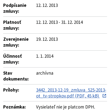
Podpísanie
12. 12. 2013
zmluvy:
Platnosť
12. 12. 2013 - 31. 12. 2014
zmluvy:
Zverejnenie
19. 12. 2013
zmluvy:
Účinnosť
1. 1. 2014
zmluvy:
Stav
archívna
dokumentu:
Prílohy:
3442_2013-12-19_zmluva_525-2013-
ot_tv-stropkov.pdf (PDF, 45 kB)
Poznámka:
Vysielateľ nie je platcom DPH.