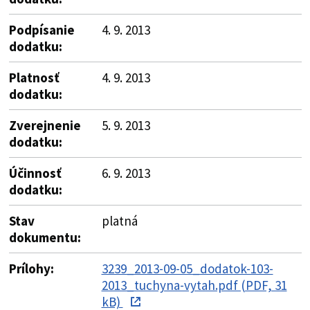
Podpísanie
4. 9. 2013
dodatku:
Platnosť
4. 9. 2013
dodatku:
Zverejnenie
5. 9. 2013
dodatku:
Účinnosť
6. 9. 2013
dodatku:
Stav
platná
dokumentu:
Prílohy:
3239_2013-09-05_dodatok-103-
2013_tuchyna-vytah.pdf (PDF, 31
kB)