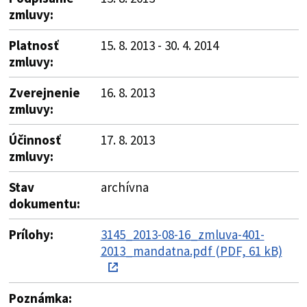
zmluvy:
Platnosť
15. 8. 2013 - 30. 4. 2014
zmluvy:
Zverejnenie
16. 8. 2013
zmluvy:
Účinnosť
17. 8. 2013
zmluvy:
Stav
archívna
dokumentu:
Prílohy:
3145_2013-08-16_zmluva-401-
2013_mandatna.pdf (PDF, 61 kB)
Poznámka: