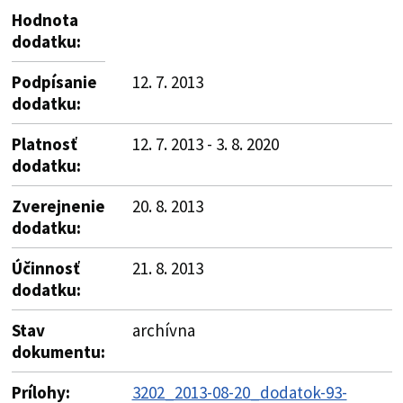
Hodnota
dodatku:
Podpísanie
12. 7. 2013
dodatku:
Platnosť
12. 7. 2013 - 3. 8. 2020
dodatku:
Zverejnenie
20. 8. 2013
dodatku:
Účinnosť
21. 8. 2013
dodatku:
Stav
archívna
dokumentu:
Prílohy:
3202_2013-08-20_dodatok-93-