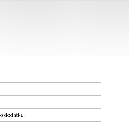
to dodatku.