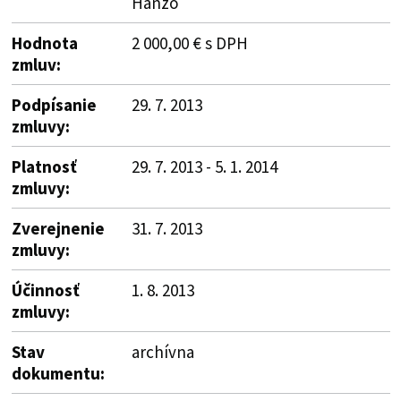
Hanzo
Hodnota
2 000,00 € s DPH
zmluv:
Podpísanie
29. 7. 2013
zmluvy:
Platnosť
29. 7. 2013 - 5. 1. 2014
zmluvy:
Zverejnenie
31. 7. 2013
zmluvy:
Účinnosť
1. 8. 2013
zmluvy:
Stav
archívna
dokumentu: