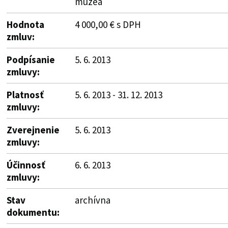
múzea
Hodnota
4 000,00 € s DPH
zmluv:
Podpísanie
5. 6. 2013
zmluvy:
Platnosť
5. 6. 2013 - 31. 12. 2013
zmluvy:
Zverejnenie
5. 6. 2013
zmluvy:
Účinnosť
6. 6. 2013
zmluvy:
Stav
archívna
dokumentu: