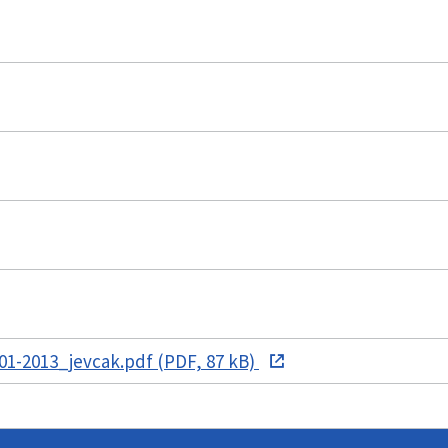
1-2013_jevcak.pdf (PDF, 87 kB)