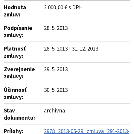
Hodnota
2 000,00 € s DPH
zmluv:
Podpísanie
28. 5. 2013
zmluvy:
Platnosť
28. 5. 2013 - 31. 12. 2013
zmluvy:
Zverejnenie
29. 5. 2013
zmluvy:
Účinnosť
30. 5. 2013
zmluvy:
Stav
archívna
dokumentu:
Prílohy:
2978_2013-05-29_zmluva_291-2013-