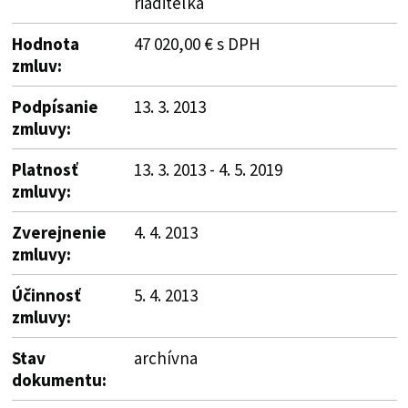
riaditeľka
Hodnota
47 020,00 € s DPH
zmluv:
Podpísanie
13. 3. 2013
zmluvy:
Platnosť
13. 3. 2013 - 4. 5. 2019
zmluvy:
Zverejnenie
4. 4. 2013
zmluvy:
Účinnosť
5. 4. 2013
zmluvy:
Stav
archívna
dokumentu: