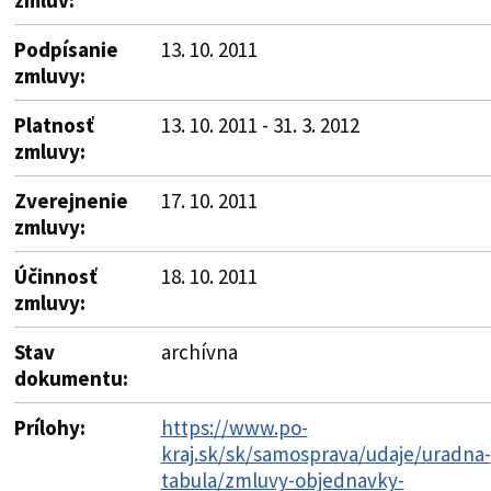
Podpísanie
13. 10. 2011
zmluvy:
Platnosť
13. 10. 2011 - 31. 3. 2012
zmluvy:
Zverejnenie
17. 10. 2011
zmluvy:
Účinnosť
18. 10. 2011
zmluvy:
Stav
archívna
dokumentu:
Prílohy:
https://www.po-
kraj.sk/sk/samosprava/udaje/uradna-
tabula/zmluvy-objednavky-