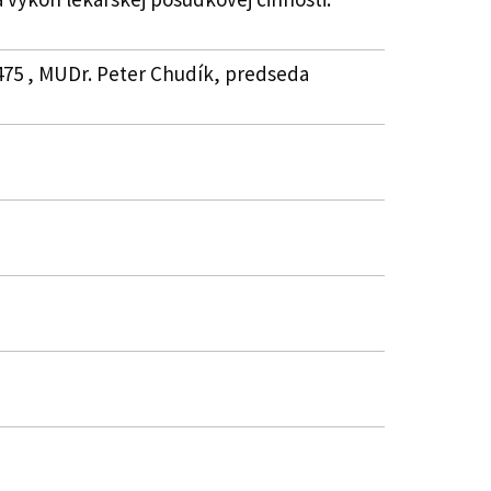
0475 , MUDr. Peter Chudík, predseda