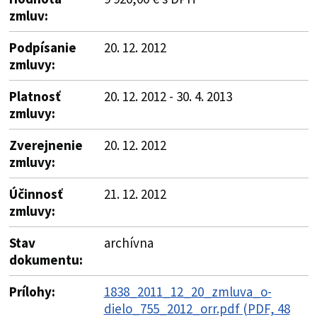
zmluv:
Podpísanie
20. 12. 2012
zmluvy:
Platnosť
20. 12. 2012 - 30. 4. 2013
zmluvy:
Zverejnenie
20. 12. 2012
zmluvy:
Účinnosť
21. 12. 2012
zmluvy:
Stav
archívna
dokumentu:
Prílohy:
1838_2011_12_20_zmluva_o-
dielo_755_2012_orr.pdf (PDF, 48