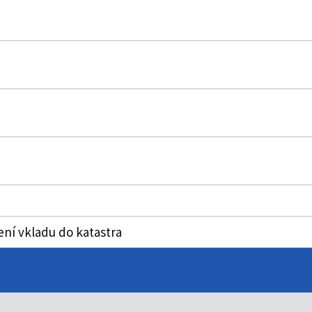
ní vkladu do katastra