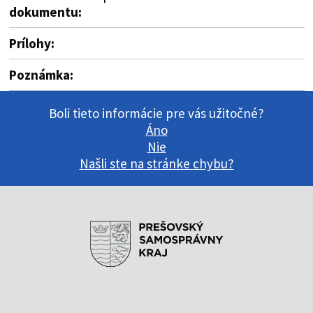
dokumentu:
Prílohy:
Poznámka:
Boli tieto informácie pre vás užitočné?
Áno
Nie
Našli ste na stránke chybu?