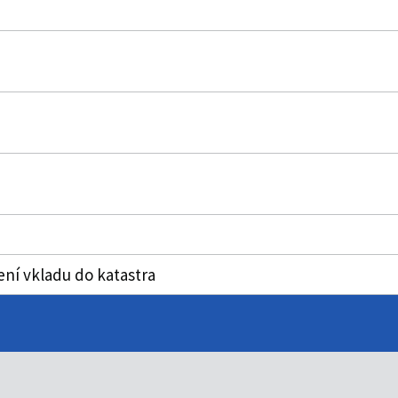
ní vkladu do katastra