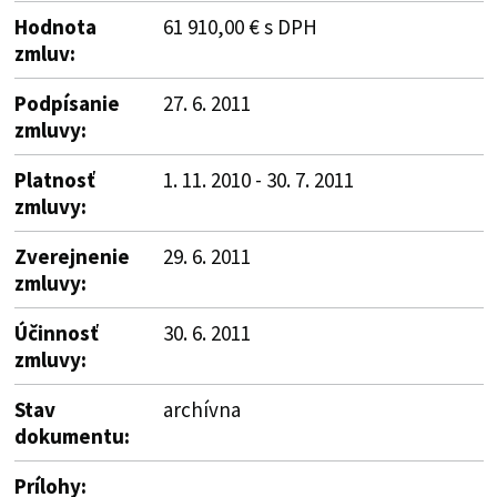
Hodnota
61 910,00 € s DPH
zmluv:
Podpísanie
27. 6. 2011
zmluvy:
Platnosť
1. 11. 2010 - 30. 7. 2011
zmluvy:
Zverejnenie
29. 6. 2011
zmluvy:
Účinnosť
30. 6. 2011
zmluvy:
Stav
archívna
dokumentu:
Prílohy: