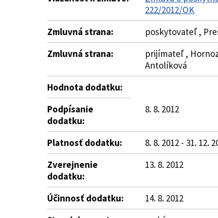
222/2012/OK
Zmluvná strana:
poskytovateľ , Pre
Zmluvná strana:
prijímateľ , Hornoz
Antolíková
Hodnota dodatku:
Podpísanie
8. 8. 2012
dodatku:
Platnosť dodatku:
8. 8. 2012 - 31. 12. 
Zverejnenie
13. 8. 2012
dodatku:
Účinnosť dodatku:
14. 8. 2012