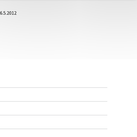
6.5.2012