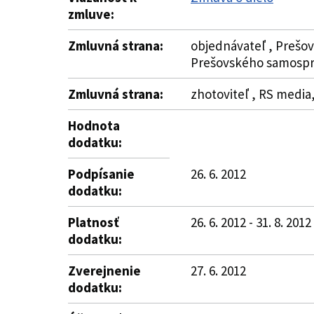
zmluve:
Zmluvná strana:
objednávateľ , Prešov
Prešovského samospr
Zmluvná strana:
zhotoviteľ , RS media,
Hodnota
dodatku:
Podpísanie
26. 6. 2012
dodatku:
Platnosť
26. 6. 2012 - 31. 8. 2012
dodatku:
Zverejnenie
27. 6. 2012
dodatku: