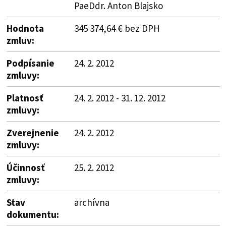
PaeDdr. Anton Blajsko
Hodnota
345 374,64 € bez DPH
zmluv:
Podpísanie
24. 2. 2012
zmluvy:
Platnosť
24. 2. 2012 - 31. 12. 2012
zmluvy:
Zverejnenie
24. 2. 2012
zmluvy:
Účinnosť
25. 2. 2012
zmluvy:
Stav
archívna
dokumentu: