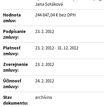
Jana Sotáková
Hodnota
244 847,04 € bez DPH
zmluv:
Podpísanie
23. 2. 2012
zmluvy:
Platnosť
23. 2. 2012 - 31. 12. 2012
zmluvy:
Zverejnenie
23. 2. 2012
zmluvy:
Účinnosť
24. 2. 2012
zmluvy:
Stav
archívna
dokumentu: