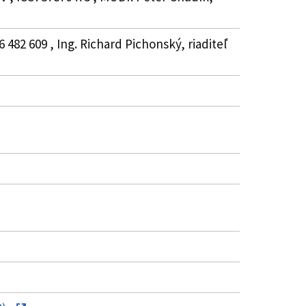
 482 609 , Ing. Richard Pichonský, riaditeľ