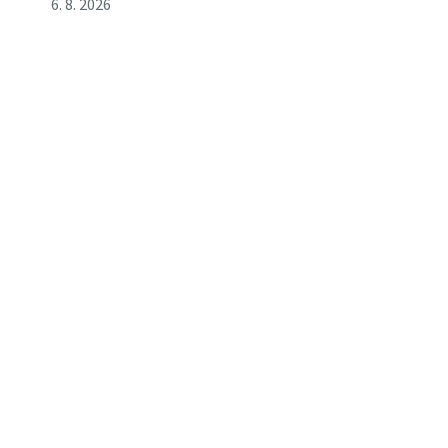
6. 8. 2026