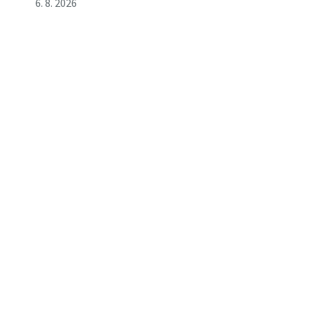
6. 8. 2026