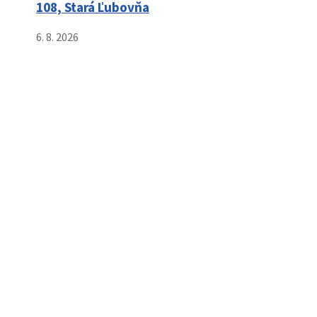
108, Stará Ľubovňa
6. 8. 2026