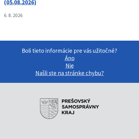
(05.08.2026)
6. 8. 2026
Boli tieto informácie pre vás užitočné?
Áno
Nie
Našli ste na stránke chybu?